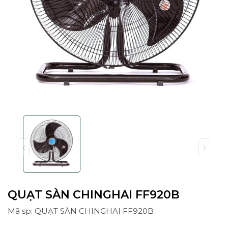
QUẠT SÀN CHINGHAI FF920B
Mã sp: QUẠT SÀN CHINGHAI FF920B