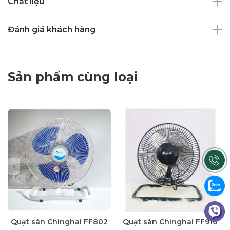
Chất liệu
Đánh giá khách hàng
Sản phẩm cùng loại
Quạt sàn Chinghai FF802
Quạt sàn Chinghai FF910